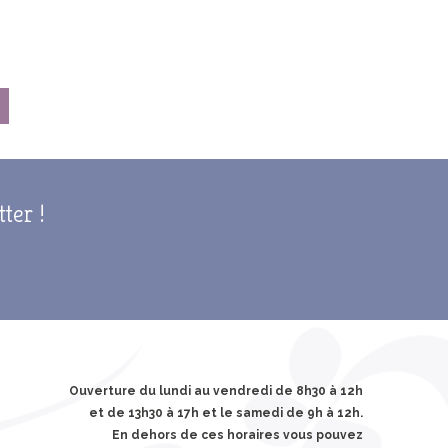
tter !
Ouverture du lundi au vendredi de 8h30 à 12h
et de 13h30 à 17h et le samedi de 9h à 12h.
En dehors de ces horaires vous pouvez