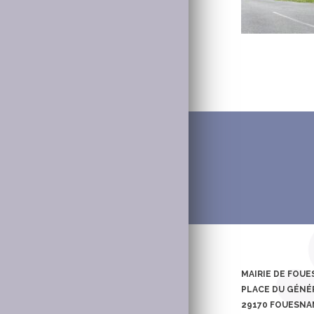
MAIRIE DE FOU
PLACE DU GÉNÉR
29170 FOUESN