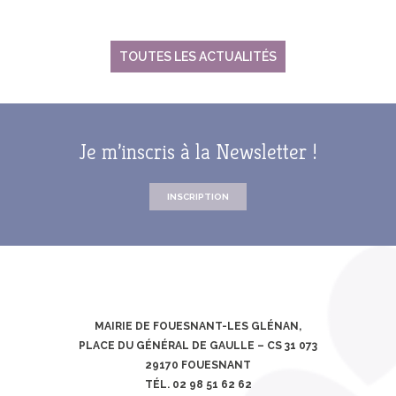
TOUTES LES ACTUALITÉS
Je m’inscris à la Newsletter !
INSCRIPTION
MAIRIE DE FOUESNANT-LES GLÉNAN,
PLACE DU GÉNÉRAL DE GAULLE – CS 31 073
29170 FOUESNANT
TÉL. 02 98 51 62 62