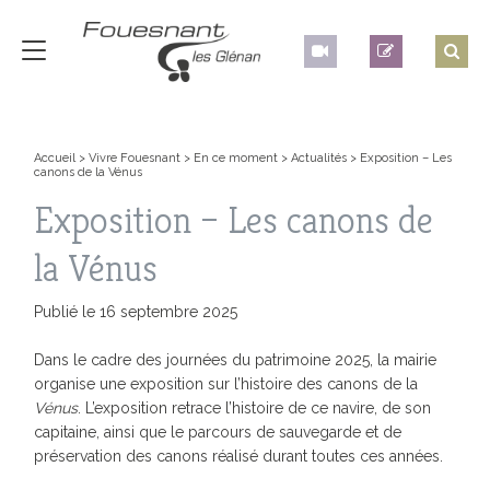
Accueil
>
Vivre Fouesnant
>
En ce moment
>
Actualités
>
Exposition – Les
canons de la Vénus
Exposition – Les canons de
la Vénus
Publié le 16 septembre 2025
Dans le cadre des journées du patrimoine 2025, la mairie
organise une exposition sur l’histoire des canons de la
Vénus
. L’exposition retrace l’histoire de ce navire, de son
capitaine, ainsi que le parcours de sauvegarde et de
préservation des canons réalisé durant toutes ces années.