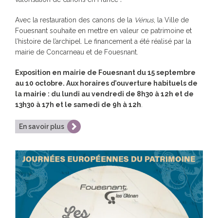
Avec la restauration des canons de la
Vénus
, la Ville de
Fouesnant souhaite en mettre en valeur ce patrimoine et
l’histoire de l’archipel. Le financement a été réalisé par la
mairie de Concarneau et de Fouesnant.
Exposition en mairie de Fouesnant du 15 septembre
au 10 octobre. Aux horaires d’ouverture habituels de
la mairie : du lundi au vendredi de 8h30 à 12h et de
13h30 à 17h et le samedi de 9h à 12h
.
En savoir plus