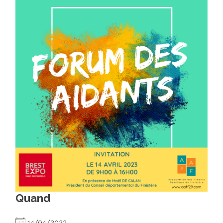
Quand
14/04/2023