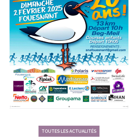
TOUTES LES ACTUALITÉS