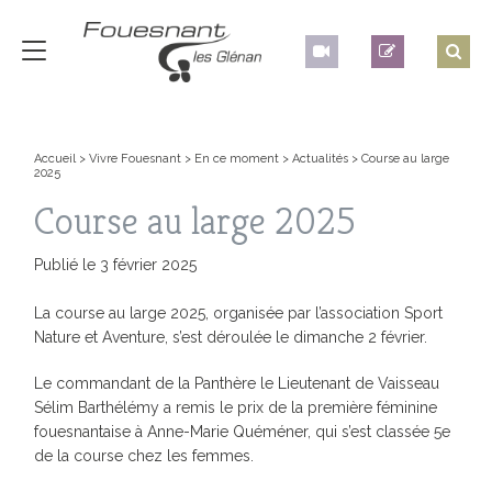
Accueil
>
Vivre Fouesnant
>
En ce moment
>
Actualités
>
Course au large
2025
Course au large 2025
Publié le 3 février 2025
La course au large 2025, organisée par l’association Sport
Nature et Aventure, s’est déroulée le dimanche 2 février.
Le commandant de la Panthère
le Lieutenant de Vaisseau
Sélim Barthélémy a remis le prix de la première féminine
fouesnantaise à Anne-Marie Quéméner, qui s’est classée 5e
de la course chez les femmes.