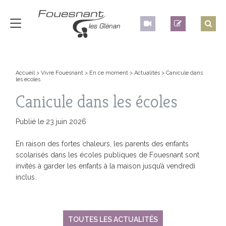
Accueil
>
Vivre Fouesnant
>
En ce moment
>
Actualités
>
Canicule dans
les écoles
Canicule dans les écoles
Publié le 23 juin 2026
En raison des fortes chaleurs, les parents des enfants
scolarisés dans les écoles publiques de Fouesnant sont
invités à garder les enfants à la maison jusqu’à vendredi
inclus.
TOUTES LES ACTUALITÉS