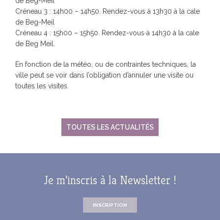
de Beg-Meil
Créneau 3 : 14h00 – 14h50. Rendez-vous à 13h30 à la cale
de Beg-Meil
Créneau 4 : 15h00 – 15h50. Rendez-vous à 14h30 à la cale
de Beg Meil.
En fonction de la météo, ou de contraintes techniques, la
ville peut se voir dans l’obligation d’annuler une visite ou
toutes les visites.
TOUTES LES ACTUALITÉS
Je m’inscris à la Newsletter !
INSCRIPTION