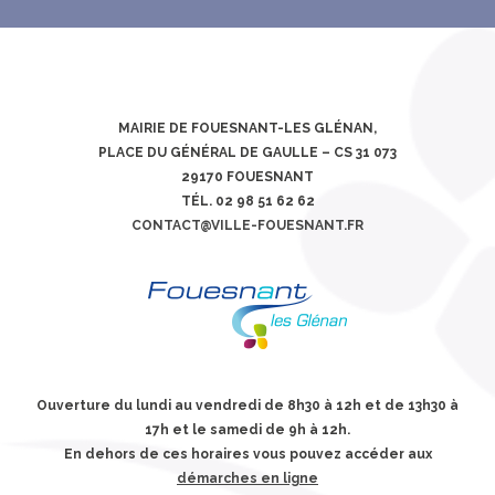
MAIRIE DE FOUESNANT-LES GLÉNAN,
PLACE DU GÉNÉRAL DE GAULLE – CS 31 073
29170 FOUESNANT
TÉL. 02 98 51 62 62
CONTACT@VILLE-FOUESNANT.FR
Ouverture du lundi au vendredi de 8h30 à 12h et de 13h30 à
17h et le samedi de 9h à 12h.
En dehors de ces horaires vous pouvez accéder aux
démarches en ligne