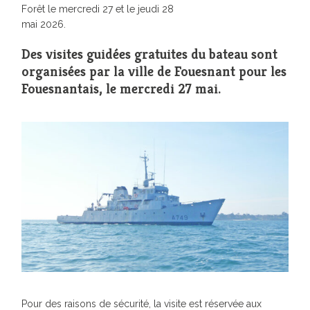
Forêt le mercredi 27 et le jeudi 28
mai 2026.
Des visites guidées gratuites du bateau sont
organisées par la ville de Fouesnant pour les
Fouesnantais, le mercredi 27 mai.
Pour des raisons de sécurité, la visite est réservée aux