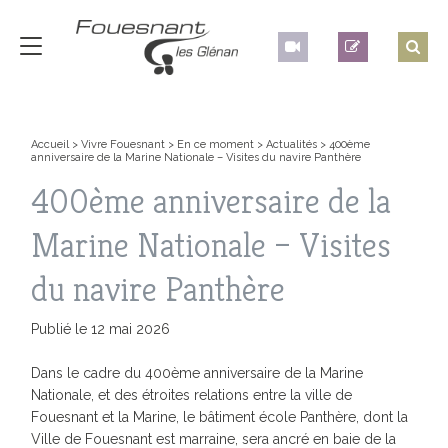
Accueil
>
Vivre Fouesnant
>
En ce moment
>
Actualités
>
400ème
anniversaire de la Marine Nationale – Visites du navire Panthère
400ème anniversaire de la
Marine Nationale – Visites
du navire Panthère
Publié le 12 mai 2026
Dans le cadre du 400ème anniversaire de la Marine
Nationale, et des étroites relations entre la ville de
Fouesnant et la Marine, le bâtiment école Panthère, dont la
Ville de Fouesnant est marraine, sera ancré en baie de la